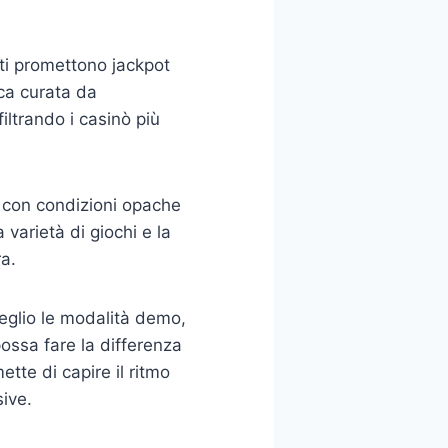
iti promettono jackpot
ca curata da
filtrando i casinò più
us con condizioni opache
varietà di giochi e la
a.
meglio le modalità demo,
possa fare la differenza
tte di capire il ritmo
sive.