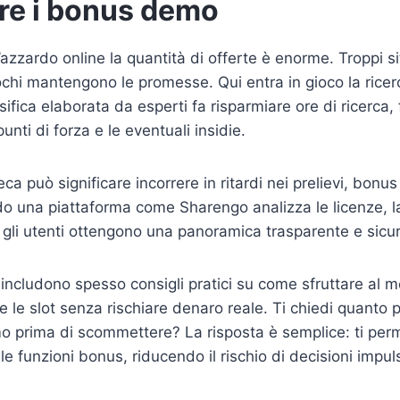
re i bonus demo
azzardo online la quantità di offerte è enorme. Troppi s
chi mantengono le promesse. Qui entra in gioco la ricer
sifica elaborata da esperti fa risparmiare ore di ricerca, 
punti di forza e le eventuali insidie.
ieca può significare incorrere in ritardi nei prelievi, bon
do una piattaforma come Sharengo analizza le licenze, la 
 gli utenti ottengono una panoramica trasparente e sicur
e includono spesso consigli pratici su come sfruttare al 
e le slot senza rischiare denaro reale. Ti chiedi quanto 
o prima di scommettere? La risposta è semplice: ti perme
e le funzioni bonus, riducendo il rischio di decisioni impul