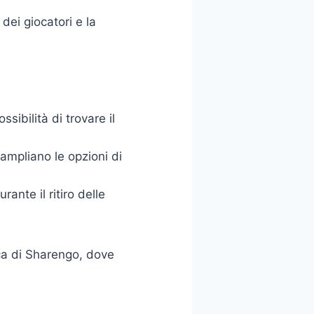
dei giocatori e la
ssibilità di trovare il
e ampliano le opzioni di
rante il ritiro delle
ica di Sharengo, dove