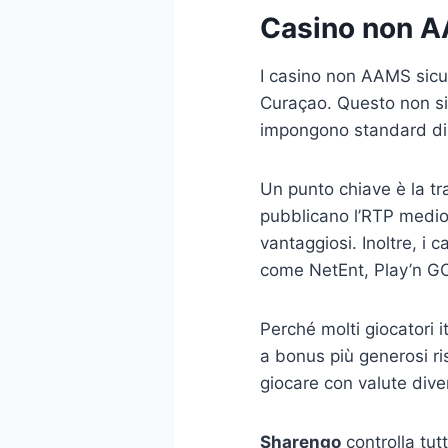
Casino non A
I casino non AAMS sicur
Curaçao. Questo non sig
impongono standard di si
Un punto chiave è la tra
pubblicano l’RTP medio 
vantaggiosi. Inoltre, i 
come NetEnt, Play’n GO 
Perché molti giocatori i
a bonus più generosi ris
giocare con valute diver
Sharengo
controlla tutt