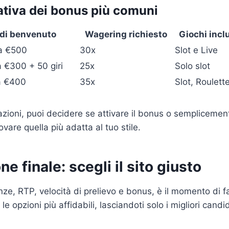
tiva dei bonus più comuni
di benvenuto
Wagering richiesto
Giochi incl
a €500
30x
Slot e Live
 €300 + 50 giri
25x
Solo slot
a €400
35x
Slot, Roulett
zioni, puoi decidere se attivare il bonus o semplicemen
ovare quella più adatta al tuo stile.
ne finale: scegli il sito giusto
ze, RTP, velocità di prelievo e bonus, è il momento di far
le opzioni più affidabili, lasciandoti solo i migliori candid