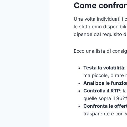
Come confront
Una volta individuati i 
le slot demo disponibil
dipende dal requisito 
Ecco una lista di consig
Testa la volatilità
:
ma piccole, o rare 
Analizza le funzi
Controlla il RTP
: l
quelle sopra il 96?
Confronta le offer
trasparente e con 