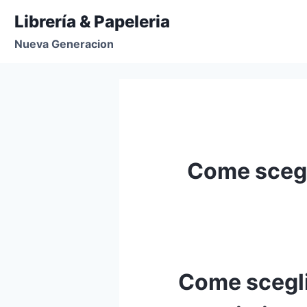
Librería & Papeleria
Nueva Generacion
Come scegl
Come scegli