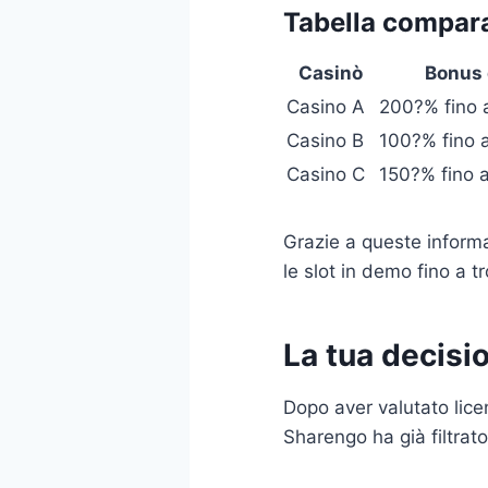
Tabella compara
Casinò
Bonus 
Casino A
200?% fino 
Casino B
100?% fino a
Casino C
150?% fino 
Grazie a queste informa
le slot in demo fino a tr
La tua decisio
Dopo aver valutato licen
Sharengo ha già filtrato 