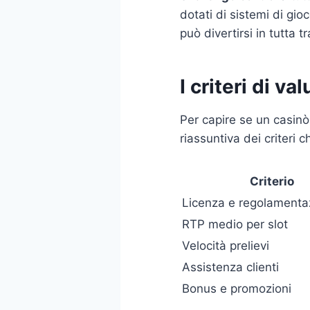
dotati di sistemi di gi
può divertirsi in tutta tr
I criteri di v
Per capire se un casinò 
riassuntiva dei criteri 
Criterio
Licenza e regolamenta
RTP medio per slot
Velocità prelievi
Assistenza clienti
Bonus e promozioni