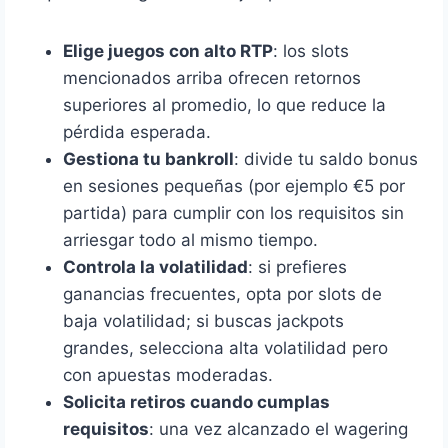
Elige juegos con alto RTP
: los slots
mencionados arriba ofrecen retornos
superiores al promedio, lo que reduce la
pérdida esperada.
Gestiona tu bankroll
: divide tu saldo bonus
en sesiones pequeñas (por ejemplo €5 por
partida) para cumplir con los requisitos sin
arriesgar todo al mismo tiempo.
Controla la volatilidad
: si prefieres
ganancias frecuentes, opta por slots de
baja volatilidad; si buscas jackpots
grandes, selecciona alta volatilidad pero
con apuestas moderadas.
Solicita retiros cuando cumplas
requisitos
: una vez alcanzado el wagering