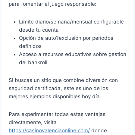
para fomentar el juego responsable:
Límite diario/semana/mensual configurable
desde tu cuenta
Opción de auto?exclusión por períodos
definidos
Acceso a recursos educativos sobre gestión
del bankroll
Si buscas un sitio que combine diversión con
seguridad certificada, este es uno de los
mejores ejemplos disponibles hoy día.
Para experimentar todas estas ventajas
directamente, visita
https://casinovalenciaonline.com/
donde