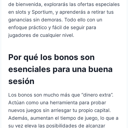
de bienvenida, explorarás las ofertas especiales
en slots y Sportium, y aprenderás a retirar tus
ganancias sin demoras. Todo ello con un
enfoque práctico y fácil de seguir para
jugadores de cualquier nivel.
Por qué los bonos son
esenciales para una buena
sesión
Los bonos son mucho más que “dinero extra”.
Actúan como una herramienta para probar
nuevos juegos sin arriesgar tu propio capital.
Además, aumentan el tiempo de juego, lo que a
su vez eleva las posibilidades de alcanzar