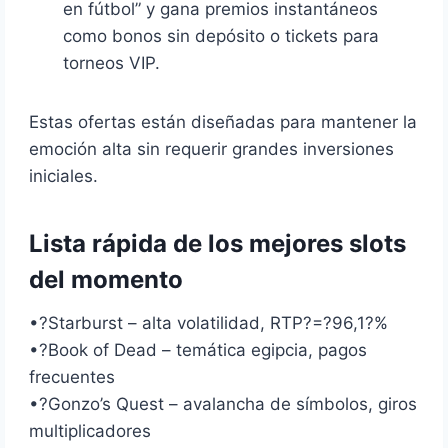
en fútbol” y gana premios instantáneos
como bonos sin depósito o tickets para
torneos VIP.
Estas ofertas están diseñadas para mantener la
emoción alta sin requerir grandes inversiones
iniciales.
Lista rápida de los mejores slots
del momento
•?Starburst – alta volatilidad, RTP?=?96,1?%
•?Book of Dead – temática egipcia, pagos
frecuentes
•?Gonzo’s Quest – avalancha de símbolos, giros
multiplicadores