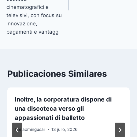
cinematografici e
televisivi, con focus su
innovazione,
pagamenti e vantaggi
Publicaciones Similares
Inoltre, la corporatura dispone di
una discoteca verso gli
appassionati di balletto
Por
admingusar
13 julio, 2026