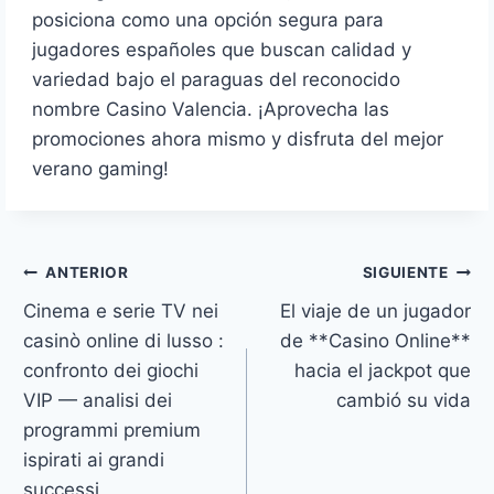
posiciona como una opción segura para
jugadores españoles que buscan calidad y
variedad bajo el paraguas del reconocido
nombre Casino Valencia. ¡Aprovecha las
promociones ahora mismo y disfruta del mejor
verano gaming!
ANTERIOR
SIGUIENTE
Cinema e serie TV nei
El viaje de un jugador
casinò online di lusso :
de **Casino Online**
confronto dei giochi
hacia el jackpot que
VIP — analisi dei
cambió su vida
programmi premium
ispirati ai grandi
successi