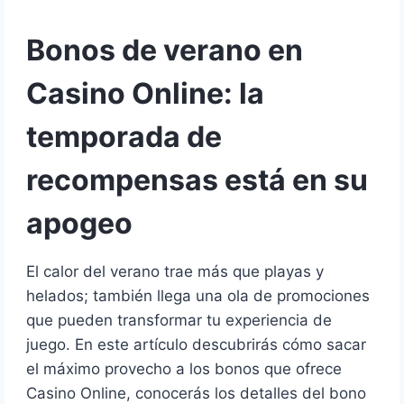
Bonos de verano en
Casino Online: la
temporada de
recompensas está en su
apogeo
El calor del verano trae más que playas y
helados; también llega una ola de promociones
que pueden transformar tu experiencia de
juego. En este artículo descubrirás cómo sacar
el máximo provecho a los bonos que ofrece
Casino Online, conocerás los detalles del bono