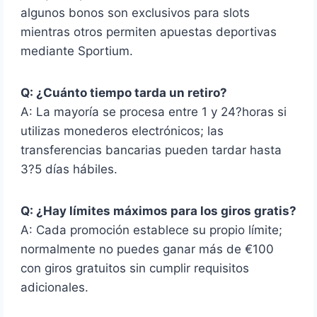
algunos bonos son exclusivos para slots
mientras otros permiten apuestas deportivas
mediante Sportium.
Q: ¿Cuánto tiempo tarda un retiro?
A: La mayoría se procesa entre 1 y 24?horas si
utilizas monederos electrónicos; las
transferencias bancarias pueden tardar hasta
3?5 días hábiles.
Q: ¿Hay límites máximos para los giros gratis?
A: Cada promoción establece su propio límite;
normalmente no puedes ganar más de €100
con giros gratuitos sin cumplir requisitos
adicionales.