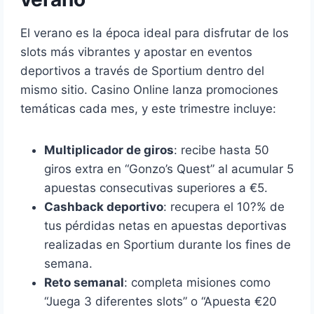
El verano es la época ideal para disfrutar de los
slots más vibrantes y apostar en eventos
deportivos a través de Sportium dentro del
mismo sitio. Casino Online lanza promociones
temáticas cada mes, y este trimestre incluye:
Multiplicador de giros
: recibe hasta 50
giros extra en “Gonzo’s Quest” al acumular 5
apuestas consecutivas superiores a €5.
Cashback deportivo
: recupera el 10?% de
tus pérdidas netas en apuestas deportivas
realizadas en Sportium durante los fines de
semana.
Reto semanal
: completa misiones como
“Juega 3 diferentes slots” o “Apuesta €20