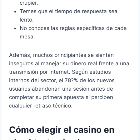
crupier.
Temes que el tiempo de respuesta sea
lento.
No conoces las reglas específicas de cada
mesa.
Además, muchos principiantes se sienten
inseguros al manejar su dinero real frente a una
transmisión por internet. Según estudios
internos del sector, el 78?% de los nuevos
usuarios abandonan una sesión antes de
completar su primera apuesta si perciben
cualquier retraso técnico.
Cómo elegir el casino en