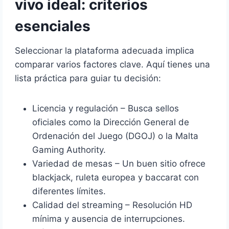
vivo ideal: criterios
esenciales
Seleccionar la plataforma adecuada implica
comparar varios factores clave. Aquí tienes una
lista práctica para guiar tu decisión:
Licencia y regulación – Busca sellos
oficiales como la Dirección General de
Ordenación del Juego (DGOJ) o la Malta
Gaming Authority.
Variedad de mesas – Un buen sitio ofrece
blackjack, ruleta europea y baccarat con
diferentes límites.
Calidad del streaming – Resolución HD
mínima y ausencia de interrupciones.