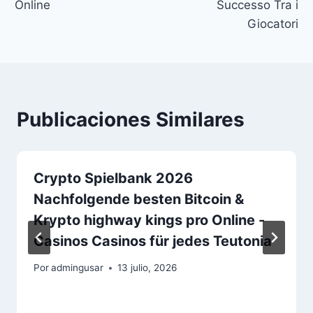
Online
Successo Tra i
Giocatori
Publicaciones Similares
Crypto Spielbank 2026
Nachfolgende besten Bitcoin &
Krypto highway kings pro Online -
Casinos Casinos für jedes Teutonia
Por
admingusar
13 julio, 2026