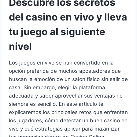
Descubre los secretos
del casino en vivo y lleva
tu juego al siguiente
nivel
Los juegos en vivo se han convertido en la
opción preferida de muchos apostadores que
buscan la emoción de un salón físico sin salir de
casa. Sin embargo, elegir la plataforma
adecuada y saber aprovechar sus ventajas no
siempre es sencillo. En este artículo te
explicaremos los principales retos que enfrentan
los jugadores, cómo detectar un buen casino en
vivo y qué estrategias aplicar para maximizar
tus ganancias dentro de Casino Online.