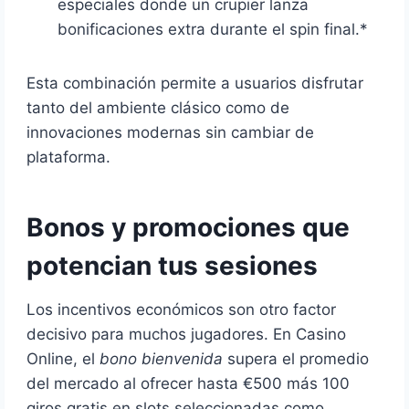
especiales donde un crupier lanza
bonificaciones extra durante el spin final.*
Esta combinación permite a usuarios disfrutar
tanto del ambiente clásico como de
innovaciones modernas sin cambiar de
plataforma.
Bonos y promociones que
potencian tus sesiones
Los incentivos económicos son otro factor
decisivo para muchos jugadores. En Casino
Online, el
bono bienvenida
supera el promedio
del mercado al ofrecer hasta €500 más 100
giros gratis en slots seleccionadas como