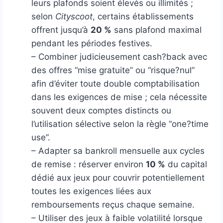
leurs plafonds soient élevés ou illimités ;
selon
Cityscoot
, certains établissements
offrent jusqu’à
20 %
sans plafond maximal
pendant les périodes festives.
– Combiner judicieusement cash?back avec
des offres “mise gratuite” ou “risque?nul”
afin d’éviter toute double comptabilisation
dans les exigences de mise ; cela nécessite
souvent deux comptes distincts ou
l’utilisation sélective selon la règle “one?time
use”.
– Adapter sa bankroll mensuelle aux cycles
de remise : réserver environ
10 %
du capital
dédié aux jeux pour couvrir potentiellement
toutes les exigences liées aux
remboursements reçus chaque semaine.
– Utiliser des jeux à faible volatilité lorsque