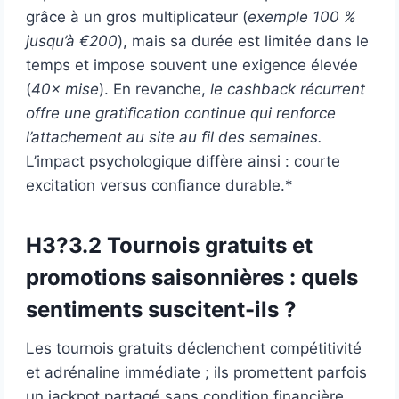
grâce à un gros multiplicateur (
exemple 100 %
jusqu’à €200
), mais sa durée est limitée dans le
temps et impose souvent une exigence élevée
(
40× mise
). En revanche,
le cashback récurrent
offre une gratification continue qui renforce
l’attachement au site au fil des semaines.
L’impact psychologique diffère ainsi : courte
excitation versus confiance durable.*
H3?3.2 Tournois gratuits et
promotions saisonnières : quels
sentiments suscitent-ils ?
Les tournois gratuits déclenchent compétitivité
et adrénaline immédiate ; ils promettent parfois
un jackpot partagé sans condition financière