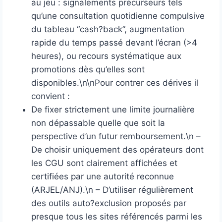
au jeu : signalements précurseurs tels
qu’une consultation quotidienne compulsive
du tableau “cash?back”, augmentation
rapide du temps passé devant l’écran (>4
heures), ou recours systématique aux
promotions dès qu’elles sont
disponibles.\n\nPour contrer ces dérives il
convient :
De fixer strictement une limite journalière
non dépassable quelle que soit la
perspective d’un futur remboursement.\n –
De choisir uniquement des opérateurs dont
les CGU sont clairement affichées et
certifiées par une autorité reconnue
(ARJEL/ANJ).\n – D’utiliser régulièrement
des outils auto?exclusion proposés par
presque tous les sites référencés parmi les