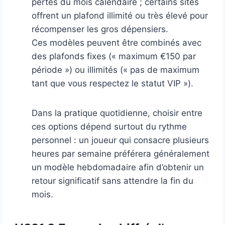
pertes du mois calendaire ; certains sites
offrent un plafond illimité ou très élevé pour
récompenser les gros dépensiers.
Ces modèles peuvent être combinés avec
des plafonds fixes (« maximum €150 par
période ») ou illimités (« pas de maximum
tant que vous respectez le statut VIP »).
Dans la pratique quotidienne, choisir entre
ces options dépend surtout du rythme
personnel : un joueur qui consacre plusieurs
heures par semaine préférera généralement
un modèle hebdomadaire afin d’obtenir un
retour significatif sans attendre la fin du
mois.