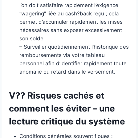
l’on doit satisfaire rapidement l’exigence
“wagering” liée au cash?back reçu ; cela
permet d’accumuler rapidement les mises
nécessaires sans exposer excessivement
son solde.
– Surveiller quotidiennement l’historique des
remboursements via votre tableau
personnel afin d’identifier rapidement toute
anomalie ou retard dans le versement.
V?? Risques cachés et
comment les éviter – une
lecture critique du système
Conditions générales souvent floues :