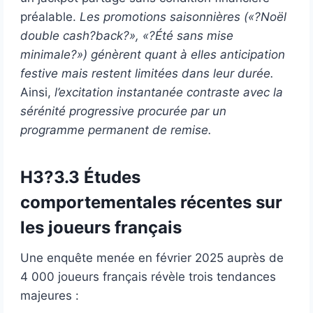
préalable.
Les promotions saisonnières («?Noël
double cash?back?», «?Été sans mise
minimale?») génèrent quant à elles anticipation
festive mais restent limitées dans leur durée.
Ainsi,
l’excitation instantanée contraste avec la
sérénité progressive procurée par un
programme permanent de remise.
H3?3.3 Études
comportementales récentes sur
les joueurs français
Une enquête menée en février 2025 auprès de
4 000 joueurs français révèle trois tendances
majeures :