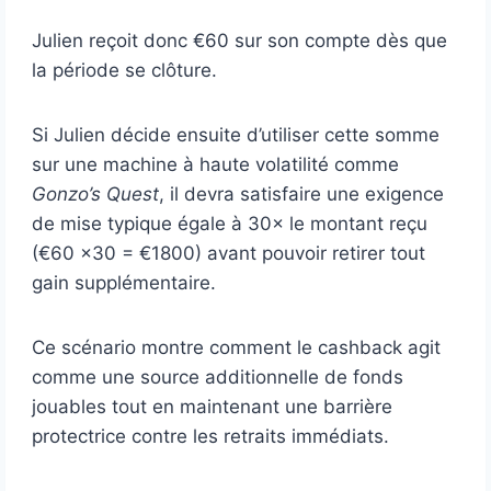
Julien reçoit donc €60 sur son compte dès que
la période se clôture.
Si Julien décide ensuite d’utiliser cette somme
sur une machine à haute volatilité comme
Gonzo’s Quest
, il devra satisfaire une exigence
de mise typique égale à 30× le montant reçu
(€60 ×30 = €1800) avant pouvoir retirer tout
gain supplémentaire.
Ce scénario montre comment le cashback agit
comme une source additionnelle de fonds
jouables tout en maintenant une barrière
protectrice contre les retraits immédiats.