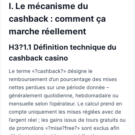
I. Le mécanisme du
cashback : comment ça
marche réellement
H3?1.1 Définition technique du
cashback casino
Le terme «?cashback?» désigne le
remboursement d’un pourcentage des mises
nettes perdues sur une période donnée –
généralement quotidienne, hebdomadaire ou
mensuelle selon l’opérateur. Le calcul prend en
compte uniquement les mises réglées avec de
l’argent réel ; les gains issus de tours gratuits ou
de promotions «?mise?free?» sont exclus afin