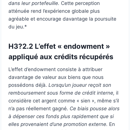
dans leur portefeuille.
Cette perception
atténuée rend l’expérience globale plus
agréable et encourage davantage la poursuite
du jeu.*
H3?2.2 L’effet « endowment »
appliqué aux crédits récupérés
L’effet d’endowment consiste à attribuer
davantage de valeur aux biens que nous
possédons déjà.
Lorsqu’un joueur reçoit son
remboursement sous forme de crédit interne,
il
considère cet argent comme « sien », même s’il
n’a pas réellement gagné.
Ce biais pousse alors
à dépenser ces fonds plus rapidement que si
elles provenaient d’une promotion externe.
En