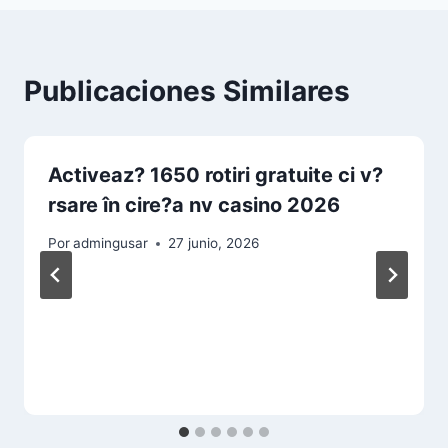
Publicaciones Similares
Activeaz? 1650 rotiri gratuite ci v?
rsare în cire?a nv casino 2026
Por
admingusar
27 junio, 2026