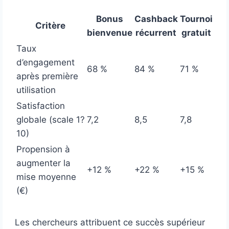
Bonus
Cashback
Tournoi
Critère
bienvenue
récurrent
gratuit
Taux
d’engagement
68 %
84 %
71 %
après première
utilisation
Satisfaction
globale (scale 1?
7,2
8,5
7,8
10)
Propension à
augmenter la
+12 %
+22 %
+15 %
mise moyenne
(€)
Les chercheurs attribuent ce succès supérieur