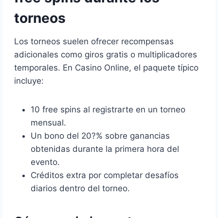
torneos
Los torneos suelen ofrecer recompensas
adicionales como giros gratis o multiplicadores
temporales. En Casino Online, el paquete típico
incluye:
10 free spins al registrarte en un torneo
mensual.
Un bono del 20?% sobre ganancias
obtenidas durante la primera hora del
evento.
Créditos extra por completar desafíos
diarios dentro del torneo.