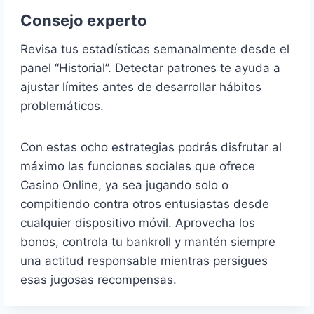
Consejo experto
Revisa tus estadísticas semanalmente desde el
panel “Historial”. Detectar patrones te ayuda a
ajustar límites antes de desarrollar hábitos
problemáticos.
Con estas ocho estrategias podrás disfrutar al
máximo las funciones sociales que ofrece
Casino Online, ya sea jugando solo o
compitiendo contra otros entusiastas desde
cualquier dispositivo móvil. Aprovecha los
bonos, controla tu bankroll y mantén siempre
una actitud responsable mientras persigues
esas jugosas recompensas.