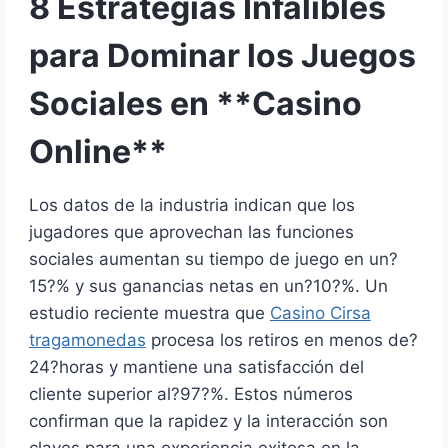
8 Estrategias Infalibles
para Dominar los Juegos
Sociales en **Casino
Online**
Los datos de la industria indican que los
jugadores que aprovechan las funciones
sociales aumentan su tiempo de juego en un?
15?% y sus ganancias netas en un?10?%. Un
estudio reciente muestra que
Casino Cirsa
tragamonedas
procesa los retiros en menos de?
24?horas y mantiene una satisfacción del
cliente superior al?97?%. Estos números
confirman que la rapidez y la interacción son
claves para una experiencia exitosa en la