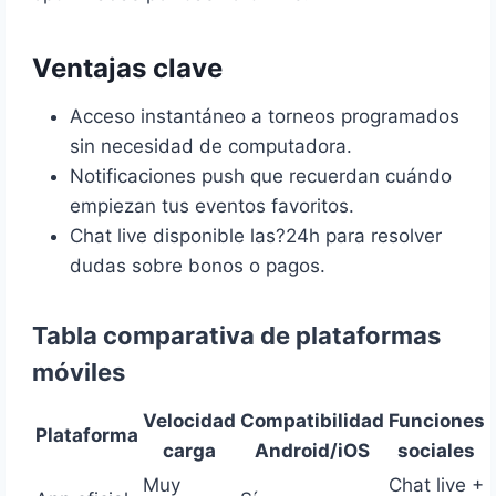
Ventajas clave
Acceso instantáneo a torneos programados
sin necesidad de computadora.
Notificaciones push que recuerdan cuándo
empiezan tus eventos favoritos.
Chat live disponible las?24h para resolver
dudas sobre bonos o pagos.
Tabla comparativa de plataformas
móviles
Velocidad
Compatibilidad
Funciones
Plataforma
carga
Android/iOS
sociales
Muy
Chat live +