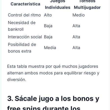
Juegos
Torneos
Característica
Individuales
Multijugador
Control del ritmo
Alto
Medio
Necesidad de
Baja
Alta
bankroll
Interacción social
Baja
Alta
Posibilidad de
Media
Alta
bonos extra
Esta tabla muestra por qué muchos jugadores
alternan ambos modos para equilibrar riesgo y
diversión.
3. Sácale jugo a los bonos y
free spins durante los