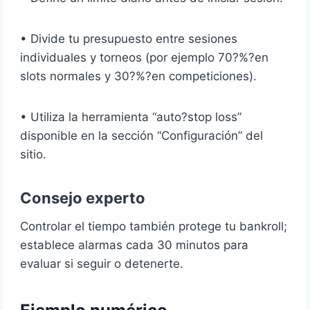
• Divide tu presupuesto entre sesiones
individuales y torneos (por ejemplo 70?%?en
slots normales y 30?%?en competiciones).
• Utiliza la herramienta “auto?stop loss”
disponible en la sección “Configuración” del
sitio.
Consejo experto
Controlar el tiempo también protege tu bankroll;
establece alarmas cada 30 minutos para
evaluar si seguir o detenerte.