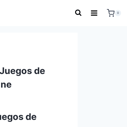
0
 Juegos de
ine
uegos de