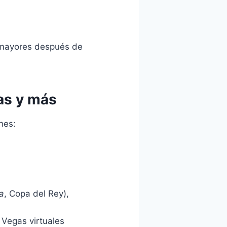
 mayores después de
vas y más
nes:
a
, Copa del Rey),
 Vegas virtuales