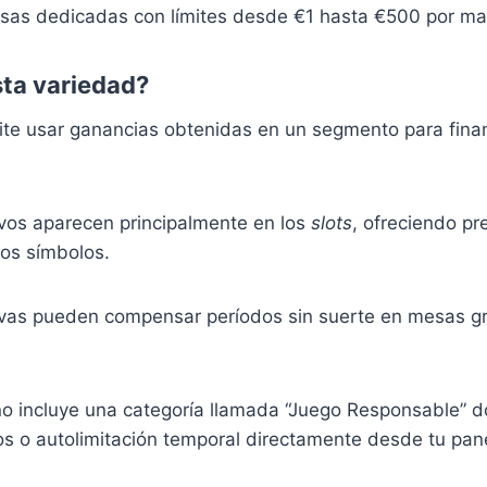
as dedicadas con límites desde €1 hasta €500 por m
sta variedad?
te usar ganancias obtenidas en un segmento para finan
ivos aparecen principalmente en los
slots
, ofreciendo pr
tos símbolos.
ivas pueden compensar períodos sin suerte en mesas gr
no incluye una categoría llamada “Juego Responsable”
ios o autolimitación temporal directamente desde tu pan