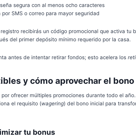
aseña segura con al menos ocho caracteres
ón por SMS o correo para mayor seguridad
registro recibirás un código promocional que activa tu
s del primer depósito mínimo requerido por la casa.
nta antes de intentar retirar fondos; esto acelera los
ret
tibles y cómo aprovechar el bono
por ofrecer múltiples promociones durante todo el año.
na el requisito (
wagering
) del bono inicial para trans
imizar tu bonus