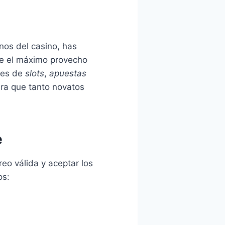
nos del casino, has
rle el máximo provecho
nes de
slots
,
apuestas
ra que tanto novatos
e
eo válida y aceptar los
os: