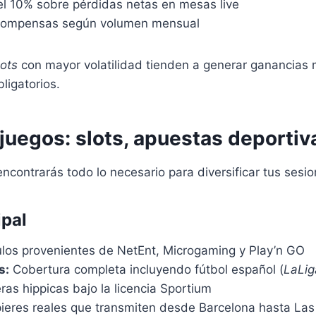
l 10% sobre pérdidas netas en mesas live
ecompensas según volumen mensual
lots
con mayor volatilidad tienden a generar ganancias
bligatorios.
 juegos: slots, apuestas deporti
encontrarás todo lo necesario para diversificar tus sesio
ipal
ulos provenientes de NetEnt, Microgaming y Play’n GO
s:
Cobertura completa incluyendo fútbol español (
LaLig
as hippicas bajo la licencia Sportium
ieres reales que transmiten desde Barcelona hasta Las