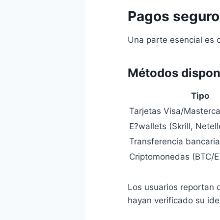
Pagos seguros
Una parte esencial es c
Métodos dispon
Tipo
Tarjetas Visa/Masterc
E?wallets (Skrill, Netell
Transferencia bancaria
Criptomonedas (BTC/
Los usuarios reportan 
hayan verificado su id