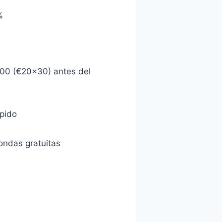
%
600 (€20×30) antes del
pido
ondas gratuitas