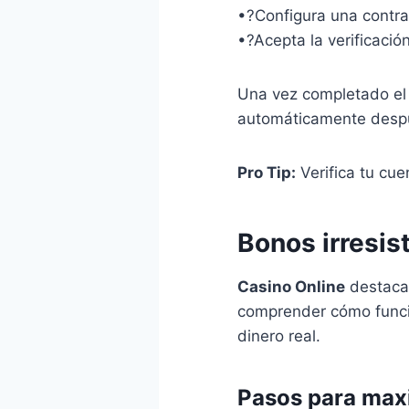
•?Configura una contr
•?Acepta la verificaci
Una vez completado el 
automáticamente despué
Pro Tip:
Verifica tu cue
Bonos irresis
Casino Online
destaca 
comprender cómo funcio
dinero real.
Pasos para max