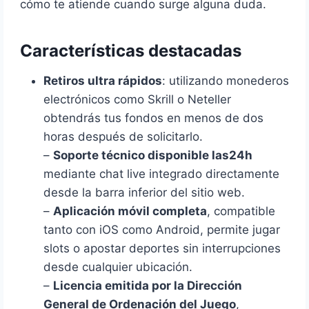
cómo te atiende cuando surge alguna duda.
Características destacadas
Retiros ultra rápidos
: utilizando monederos
electrónicos como Skrill o Neteller
obtendrás tus fondos en menos de dos
horas después de solicitarlo.
–
Soporte técnico disponible las24h
mediante chat live integrado directamente
desde la barra inferior del sitio web.
–
Aplicación móvil completa
, compatible
tanto con iOS como Android, permite jugar
slots o apostar deportes sin interrupciones
desde cualquier ubicación.
–
Licencia emitida por la Dirección
General de Ordenación del Juego
,