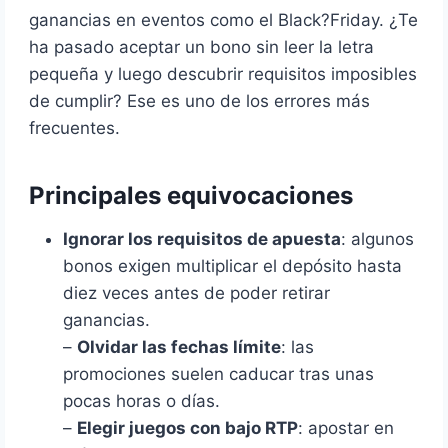
ganancias en eventos como el Black?Friday. ¿Te
ha pasado aceptar un bono sin leer la letra
pequeña y luego descubrir requisitos imposibles
de cumplir? Ese es uno de los errores más
frecuentes.
Principales equivocaciones
Ignorar los requisitos de apuesta
: algunos
bonos exigen multiplicar el depósito hasta
diez veces antes de poder retirar
ganancias.
–
Olvidar las fechas límite
: las
promociones suelen caducar tras unas
pocas horas o días.
–
Elegir juegos con bajo RTP
: apostar en