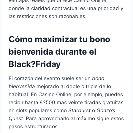
ventajas reales que ofrece Casino Online,
donde la claridad contractual es una prioridad y
las restricciones son razonables.
Cómo maximizar tu bono
bienvenida durante el
Black?Friday
El corazón del evento suele ser un
bono
bienvenida
mejorado al doble o triple de lo
habitual. En Casino Online, por ejemplo, puedes
recibir hasta €?500 más veinte tiradas gratuitas
en slots populares como
Starburst
o
Gonzo’s
Quest
. Para aprovecharlo al máximo sigue estos
pasos estructurados.