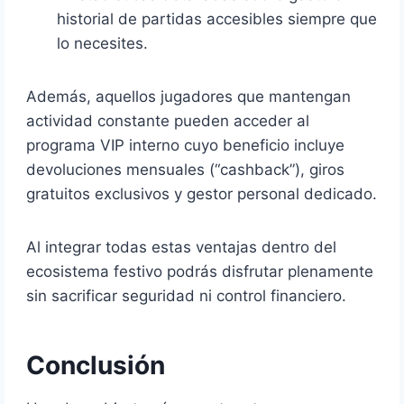
historial de partidas accesibles siempre que
lo necesites.
Además, aquellos jugadores que mantengan
actividad constante pueden acceder al
programa VIP interno cuyo beneficio incluye
devoluciones mensuales (“cashback”), giros
gratuitos exclusivos y gestor personal dedicado.
Al integrar todas estas ventajas dentro del
ecosistema festivo podrás disfrutar plenamente
sin sacrificar seguridad ni control financiero.
Conclusión