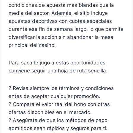
condiciones de apuesta más blandas que la
media del sector. Además, el sitio incluye
apuestas deportivas con cuotas especiales
durante ese fin de semana largo, lo que permite
diversificar la acción sin abandonar la mesa
principal del casino.
Para sacarle jugo a estas oportunidades
conviene seguir una hoja de ruta sencilla:
? Revisa siempre los términos y condiciones
antes de aceptar cualquier promoción.
? Compara el valor real del bono con otras
ofertas disponibles en el mercado.
? Asegúrate de que los métodos de pago
admitidos sean rápidos y seguros para ti.