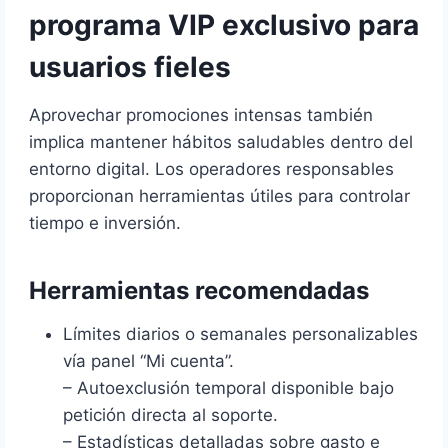
programa VIP exclusivo para
usuarios fieles
Aprovechar promociones intensas también
implica mantener hábitos saludables dentro del
entorno digital. Los operadores responsables
proporcionan herramientas útiles para controlar
tiempo e inversión.
Herramientas recomendadas
Límites diarios o semanales personalizables
vía panel “Mi cuenta”.
– Autoexclusión temporal disponible bajo
petición directa al soporte.
– Estadísticas detalladas sobre gasto e