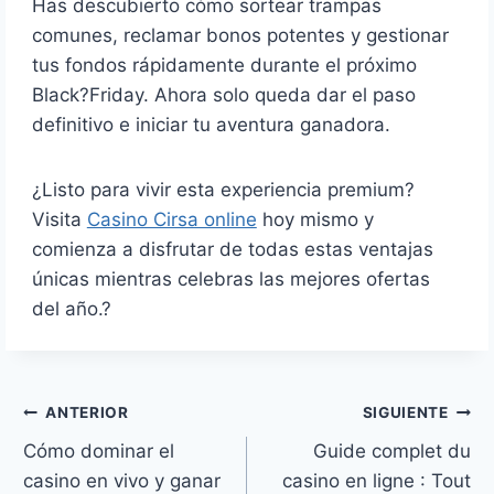
Has descubierto cómo sortear trampas
comunes, reclamar bonos potentes y gestionar
tus fondos rápidamente durante el próximo
Black?Friday. Ahora solo queda dar el paso
definitivo e iniciar tu aventura ganadora.
¿Listo para vivir esta experiencia premium?
Visita
Casino Cirsa online
hoy mismo y
comienza a disfrutar de todas estas ventajas
únicas mientras celebras las mejores ofertas
del año.?
ANTERIOR
SIGUIENTE
Cómo dominar el
Guide complet du
casino en vivo y ganar
casino en ligne : Tout