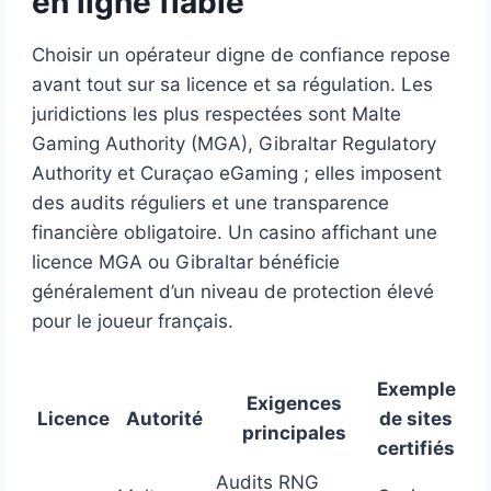
en ligne fiable
Choisir un opérateur digne de confiance repose
avant tout sur sa licence et sa régulation. Les
juridictions les plus respectées sont Malte
Gaming Authority (MGA), Gibraltar Regulatory
Authority et Curaçao eGaming ; elles imposent
des audits réguliers et une transparence
financière obligatoire. Un casino affichant une
licence MGA ou Gibraltar bénéficie
généralement d’un niveau de protection élevé
pour le joueur français.
Exemple
Exigences
Licence
Autorité
de sites
principales
certifiés
Audits RNG