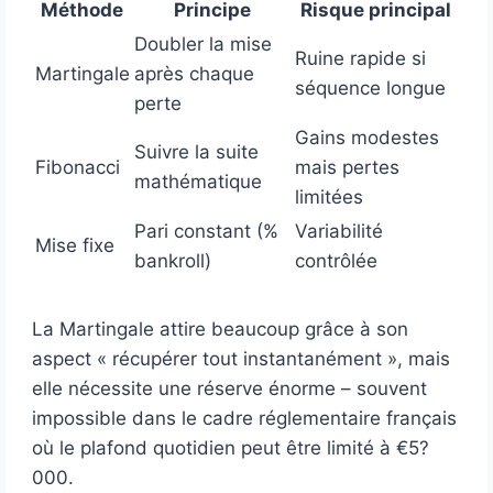
Méthode
Principe
Risque principal
Doubler la mise
Ruine rapide si
Martingale
après chaque
séquence longue
perte
Gains modestes
Suivre la suite
Fibonacci
mais pertes
mathématique
limitées
Pari constant (%
Variabilité
Mise fixe
bankroll)
contrôlée
La Martingale attire beaucoup grâce à son
aspect « récupérer tout instantanément », mais
elle nécessite une réserve énorme – souvent
impossible dans le cadre réglementaire français
où le plafond quotidien peut être limité à €5?
000.