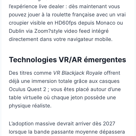
l’expérience live dealer : dès maintenant vous
pouvez jouer à la roulette française avec un vrai
croupier visible en HD60fps depuis Monaco ou
Dublin via Zoom?style video feed intégré
directement dans votre navigateur mobile.
Technologies VR/AR émergentes
Des titres comme
VR Blackjack Royale
offrent
déjà une immersion totale grâce aux casques
Oculus Quest 2 ; vous êtes placé autour d’une
table virtuelle où chaque jeton possède une
physique réaliste.
L’adoption massive devrait arriver dès 2027
lorsque la bande passante moyenne dépassera