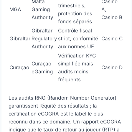
Malta
Casino
trimestriels,
MGA
Gaming
A,
protection des
Authority
Casino B
fonds séparés
Gibraltar
Contrôle fiscal
Gibraltar
Regulatory
strict, conformité
Casino C
Authority
aux normes UE
Vérification KYC
Curaçao
simplifiée mais
Curaçao
Casino D
eGaming
audits moins
fréquents
Les audits RNG (Random Number Generator)
garantissent l’équité des résultats ; la
certification eCOGRA est le label le plus
reconnu dans ce domaine. Un rapport eCOGRA
indique que le taux de retour au joueur (RTP) a