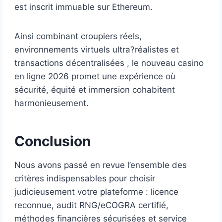
est inscrit immuable sur Ethereum.
Ainsi combinant croupiers réels,
environnements virtuels ultra?réalistes et
transactions décentralisées , le nouveau casino
en ligne 2026 promet une expérience où
sécurité, équité et immersion cohabitent
harmonieusement.
Conclusion
Nous avons passé en revue l’ensemble des
critères indispensables pour choisir
judicieusement votre plateforme : licence
reconnue, audit RNG/eCOGRA certifié,
méthodes financières sécurisées et service