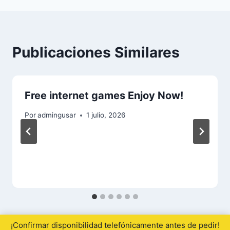
Publicaciones Similares
Free internet games Enjoy Now!
Por
admingusar
1 julio, 2026
¡Confirmar disponibilidad telefónicamente antes de pedir!