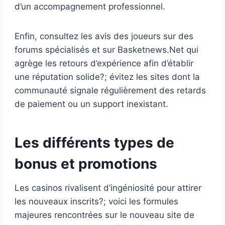
d’un accompagnement professionnel.
Enfin, consultez les avis des joueurs sur des
forums spécialisés et sur Basketnews.Net qui
agrège les retours d’expérience afin d’établir
une réputation solide?; évitez les sites dont la
communauté signale régulièrement des retards
de paiement ou un support inexistant.
Les différents types de
bonus et promotions
Les casinos rivalisent d’ingéniosité pour attirer
les nouveaux inscrits?; voici les formules
majeures rencontrées sur le nouveau site de