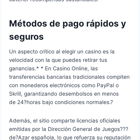
Métodos de pago rápidos y
seguros
Un aspecto crítico al elegir un casino es la
velocidad con la que puedes retirar tus
ganancias.* * En Casino Online, las
transferencias bancarias tradicionales compiten
con monederos electrónicos como PayPal o
Skrill, garantizando desembolsos en menos
de 24?horas bajo condiciones normales.?
Además, el sitio comparte licencias oficiales
emitidas por la Dirección General de Juegos???
de?Azar española, lo que refuerza su reputación