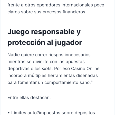
frente a otros operadores internacionales poco
claros sobre sus procesos financieros.
Juego responsable y
protección al jugador
Nadie quiere correr riesgos innecesarios
mientras se divierte con las apuestas
deportivas o los
slots
. Por eso Casino Online
incorpora múltiples herramientas diseñadas
para fomentar un comportamiento sano.“
Entre ellas destacan:
• Límites auto?impuestos sobre depósitos