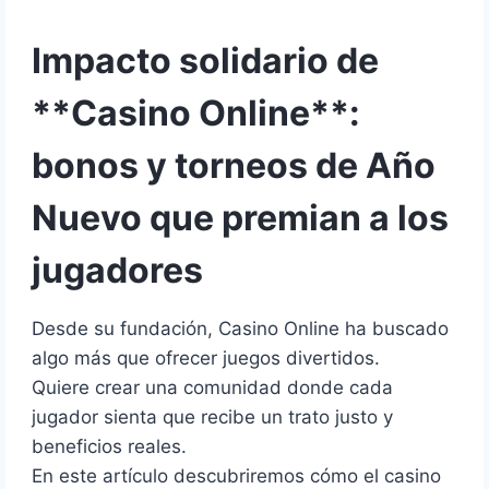
Impacto solidario de
**Casino Online**:
bonos y torneos de Año
Nuevo que premian a los
jugadores
Desde su fundación, Casino Online ha buscado
algo más que ofrecer juegos divertidos.
Quiere crear una comunidad donde cada
jugador sienta que recibe un trato justo y
beneficios reales.
En este artículo descubriremos cómo el casino