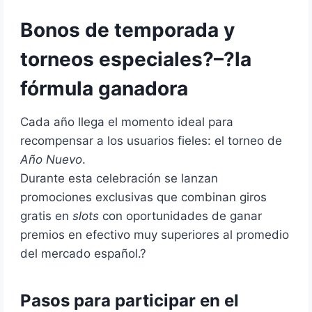
Bonos de temporada y
torneos especiales?–?la
fórmula ganadora
Cada año llega el momento ideal para
recompensar a los usuarios fieles: el torneo de
Año Nuevo
.
Durante esta celebración se lanzan
promociones exclusivas que combinan giros
gratis en
slots
con oportunidades de ganar
premios en efectivo muy superiores al promedio
del mercado español.?
Pasos para participar en el