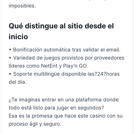
imposibles.
Qué distingue al sitio desde el
inicio
• Bonificación automática tras validar el email.
• Variedad de juegos provistos por proveedores
líderes como NetEnt y Play’n GO.
• Soporte multilingüe disponible las?24?horas
del día.
¿Te imaginas entrar en una plataforma donde
todo está listo para jugar en segundos?
Esa es la promesa que hace este casino con su
proceso ágil y seguro.