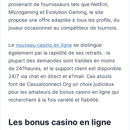
provenant de fournisseurs tels que NetEnt,
Microgaming et Evolution Gaming, le site
propose une offre adaptée à tous les profils, du
joueur occasionnel au compétiteur de tournois.
Le
nouveau casino en ligne
se distingue
également par la rapidité de ses retraits : la
plupart des demandes sont traitées en moins
de 24?heures, et le support client est disponible
24/7 via chat en direct et e?mail. Ces atouts
font de Casualconnect.Org un choix judicieux
pour les amateurs de bonus casino en ligne qui
recherchent à la fois variété et fiabilité.
Les bonus casino en ligne