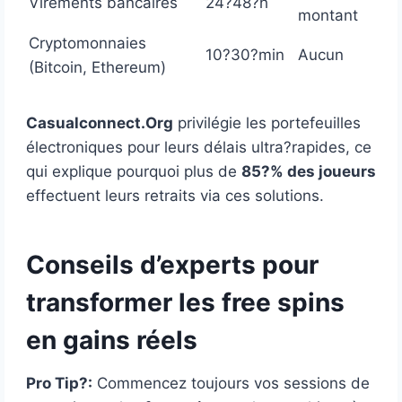
Virements bancaires
24?48?h
montant
Cryptomonnaies
10?30?min
Aucun
(Bitcoin, Ethereum)
Casualconnect.Org
privilégie les portefeuilles
électroniques pour leurs délais ultra?rapides, ce
qui explique pourquoi plus de
85?% des joueurs
effectuent leurs retraits via ces solutions.
Conseils d’experts pour
transformer les free spins
en gains réels
Pro Tip?:
Commencez toujours vos sessions de