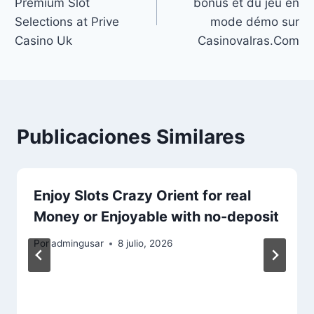
Premium Slot
bonus et du jeu en
Selections at Prive
mode démo sur
Casino Uk
Casinovalras.Com
Publicaciones Similares
Enjoy Slots Crazy Orient for real
Money or Enjoyable with no-deposit
Por
admingusar
8 julio, 2026