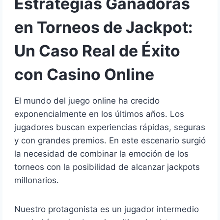
Estrategias Ganadoras
en Torneos de Jackpot:
Un Caso Real de Éxito
con Casino Online
El mundo del juego online ha crecido
exponencialmente en los últimos años. Los
jugadores buscan experiencias rápidas, seguras
y con grandes premios. En este escenario surgió
la necesidad de combinar la emoción de los
torneos con la posibilidad de alcanzar jackpots
millonarios.
Nuestro protagonista es un jugador intermedio