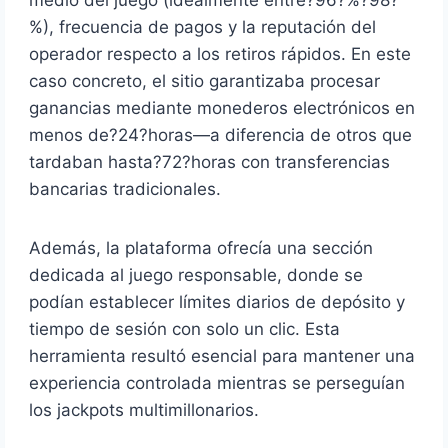
%), frecuencia de pagos y la reputación del
operador respecto a los retiros rápidos. En este
caso concreto, el sitio garantizaba procesar
ganancias mediante monederos electrónicos en
menos de?24?horas—a diferencia de otros que
tardaban hasta?72?horas con transferencias
bancarias tradicionales.
Además, la plataforma ofrecía una sección
dedicada al juego responsable, donde se
podían establecer límites diarios de depósito y
tiempo de sesión con solo un clic. Esta
herramienta resultó esencial para mantener una
experiencia controlada mientras se perseguían
los jackpots multimillonarios.