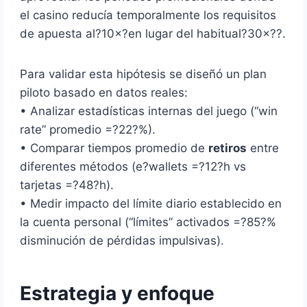
el casino reducía temporalmente los requisitos
de apuesta al?10×?en lugar del habitual?30×??.
Para validar esta hipótesis se diseñó un plan
piloto basado en datos reales:
• Analizar estadísticas internas del juego (“win
rate” promedio =?22?%).
• Comparar tiempos promedio de
retiros
entre
diferentes métodos (e?wallets =?12?h vs
tarjetas =?48?h).
• Medir impacto del límite diario establecido en
la cuenta personal (“límites” activados =?85?%
disminución de pérdidas impulsivas).
Estrategia y enfoque