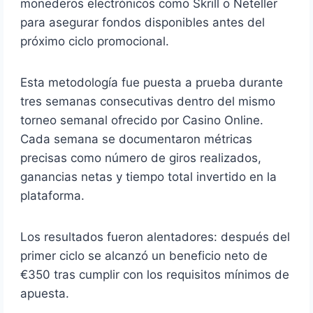
monederos electrónicos como Skrill o Neteller
para asegurar fondos disponibles antes del
próximo ciclo promocional.
Esta metodología fue puesta a prueba durante
tres semanas consecutivas dentro del mismo
torneo semanal ofrecido por Casino Online.
Cada semana se documentaron métricas
precisas como número de giros realizados,
ganancias netas y tiempo total invertido en la
plataforma.
Los resultados fueron alentadores: después del
primer ciclo se alcanzó un beneficio neto de
€350 tras cumplir con los requisitos mínimos de
apuesta.