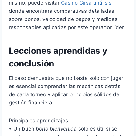
mismo, puede visitar
Casino Cirsa análisis
donde encontrará comparativas detalladas
sobre bonos, velocidad de pagos y medidas
responsables aplicadas por este operador líder.
Lecciones aprendidas y
conclusión
El caso demuestra que no basta solo con jugar;
es esencial comprender las mecánicas detrás
de cada torneo y aplicar principios sólidos de
gestión financiera.
Principales aprendizajes:
• Un buen
bono bienvenida
solo es útil si se