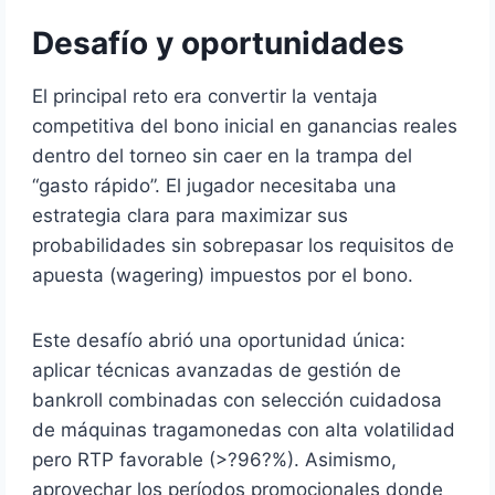
Desafío y oportunidades
El principal reto era convertir la ventaja
competitiva del bono inicial en ganancias reales
dentro del torneo sin caer en la trampa del
“gasto rápido”. El jugador necesitaba una
estrategia clara para maximizar sus
probabilidades sin sobrepasar los requisitos de
apuesta (wagering) impuestos por el bono.
Este desafío abrió una oportunidad única:
aplicar técnicas avanzadas de gestión de
bankroll combinadas con selección cuidadosa
de máquinas tragamonedas con alta volatilidad
pero RTP favorable (>?96?%). Asimismo,
aprovechar los períodos promocionales donde