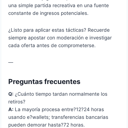
una simple partida recreativa en una fuente
constante de ingresos potenciales.
¿Listo para aplicar estas tácticas? Recuerde
siempre apostar con moderación e investigar
cada oferta antes de comprometerse.
—
Preguntas frecuentes
Q:
¿Cuánto tiempo tardan normalmente los
retiros?
A:
La mayoría procesa entre?12?24 horas
usando e?wallets; transferencias bancarias
pueden demorar hasta?72 horas.