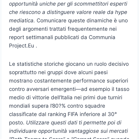
opportunità uniche per gli scommettitori esperti
che riescono a distinguere valore reale da hype
mediatica.
Comunicare queste dinamiche è uno
degli argomenti trattati frequentemente nei
report settimanali pubblicati da Communia
Project.Eu .
Le statistiche storiche giocano un ruolo decisivo
soprattutto nei gruppi dove alcuni paesi
mostrano costantemente performance superiori
contro avversari emergenti—ad esempio il tasso
medio di vittorie dell’Italia nei primi due turniri
mondiali supera l’80?% contro squadre
classificate dal ranking FIFA inferiore al 30°
posto.
Utilizzare questi dati ti permette poi di
individuare opportunità vantaggiose sui mercati