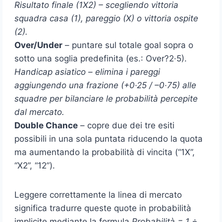
Risultato finale (1X2)
– scegliendo vittoria
squadra casa (1), pareggio (X) o vittoria ospite
(2).
Over/Under
– puntare sul totale goal sopra o
sotto una soglia predefinita (es.: Over?2·5).
Handicap asiatico
– elimina i pareggi
aggiungendo una frazione (+0·25 / –0·75) alle
squadre per bilanciare le probabilità percepite
dal mercato.
Double Chance
– copre due dei tre esiti
possibili in una sola puntata riducendo la quota
ma aumentando la probabilità di vincita (“1X”,
“X2”, “12”).
Leggere correttamente la linea di mercato
significa tradurre queste quote in probabilità
implicite mediante la formula
Probabilità = 1 ÷