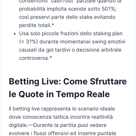
consentono “cash?out” parziale quando la
probabilità implicita scende sotto 50?%;
così preservi parte dello stake evitando
perdite totali.*
Usa solo piccole frazioni dello staking plan
(< 3?%) durante momentanei swing emotivi
causati da gol tardivi o decisione arbitrale
controversa.*
Betting Live: Come Sfruttare
le Quote in Tempo Reale
Il betting live rappresenta lo scenario ideale
dove conoscenza tattica incontra reattività
digitale.—Durante la partita puoi vedere
evolvere i flussi offensivi ed inserire puntate