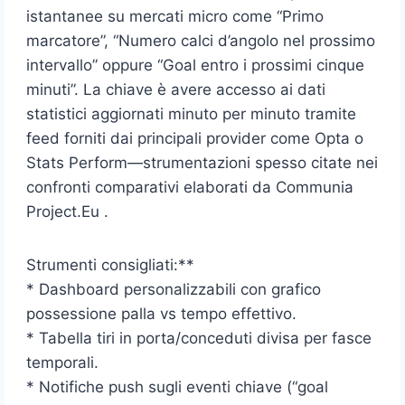
istantanee su mercati micro come “Primo
marcatore”, “Numero calci d’angolo nel prossimo
intervallo” oppure “Goal entro i prossimi cinque
minuti”. La chiave è avere accesso ai dati
statistici aggiornati minuto per minuto tramite
feed forniti dai principali provider come Opta o
Stats Perform—strumentazioni spesso citate nei
confronti comparativi elaborati da Communia
Project.Eu .
Strumenti consigliati:**
* Dashboard personalizzabili con grafico
possessione palla vs tempo effettivo.
* Tabella tiri in porta/conceduti divisa per fasce
temporali.
* Notifiche push sugli eventi chiave (“goal