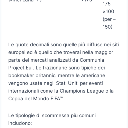
175
×100
(per –
150)
Le quote decimali sono quelle più diffuse nei siti
europei ed è quello che troverai nella maggior
parte dei mercati analizzati da Communia
Project.Eu . Le frazionarie sono tipiche dei
bookmaker britannici mentre le americane
vengono usate negli Stati Uniti per eventi
internazionali come la Champions League o la
Coppa del Mondo FIFA™ .
Le tipologie di scommessa più comuni
includono: