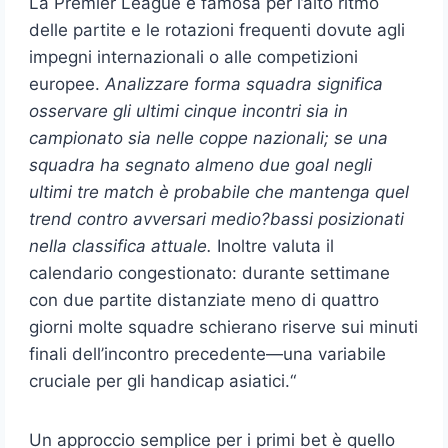
La Premier League è famosa per l’alto ritmo
delle partite e le rotazioni frequenti dovute agli
impegni internazionali o alle competizioni
europee.
Analizzare forma squadra significa
osservare gli ultimi cinque incontri sia in
campionato sia nelle coppe nazionali; se una
squadra ha segnato almeno due goal negli
ultimi tre match è probabile che mantenga quel
trend contro avversari medio?bassi posizionati
nella classifica attuale.
Inoltre valuta il
calendario congestionato: durante settimane
con due partite distanziate meno di quattro
giorni molte squadre schierano riserve sui minuti
finali dell’incontro precedente—una variabile
cruciale per gli handicap asiatici.“
Un approccio semplice per i primi bet è quello