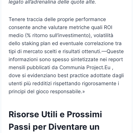
legato all’adrenalina delle quote alte.
Tenere traccia delle proprie performance
consente anche valutare metriche quali ROI
medio (% ritorno sull’investimento), volatilità
dello staking plan ed eventuale correlazione tra
tipi di mercato scelti e risultati ottenuti.—Queste
informazioni sono spesso sintetizzate nei report
mensili pubblicati da Communia Project.Eu ,
dove si evidenziano best practice adottate dagli
utenti più redditizi rispettando rigorosamente i
principi del gioco responsabile.»
Risorse Utili e Prossimi
Passi per Diventare un