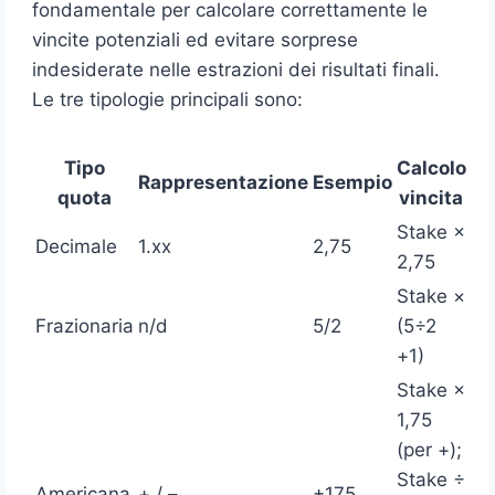
fondamentale per calcolare correttamente le
vincite potenziali ed evitare sorprese
indesiderate nelle estrazioni dei risultati finali.
Le tre tipologie principali sono:
Tipo
Calcolo
Rappresentazione
Esempio
quota
vincita
Stake ×
Decimale
1.xx
2,75
2,75
Stake ×
Frazionaria
n/d
5/2
(5÷2
+1)
Stake ×
1,75
(per +);
Stake ÷
Americana
+ / –
+175