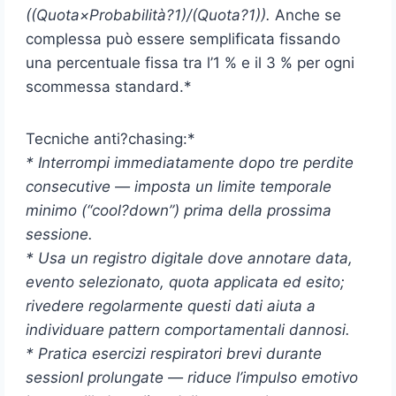
((Quota×Probabilità?1)/(Quota?1)).
Anche se
complessa può essere semplificata fissando
una percentuale fissa tra l’1 % e il 3 % per ogni
scommessa standard.*
Tecniche anti?chasing:*
* Interrompi immediatamente dopo tre perdite
consecutive — imposta un limite temporale
minimo (“cool?down”) prima della prossima
sessione.
* Usa un registro digitale dove annotare data,
evento selezionato, quota applicata ed esito;
rivedere regolarmente questi dati aiuta a
individuare pattern comportamentali dannosi.
* Pratica esercizi respiratori brevi durante
sessionI prolungate — riduce l’impulso emotivo