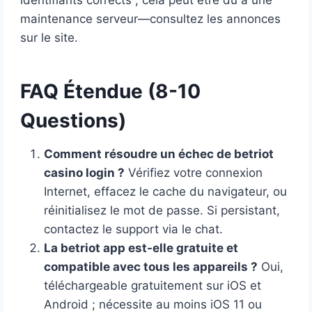
identifiants corrects ; cela peut être dû à une
maintenance serveur—consultez les annonces
sur le site.
FAQ Étendue (8-10
Questions)
Comment résoudre un échec de betriot
casino login ?
Vérifiez votre connexion
Internet, effacez le cache du navigateur, ou
réinitialisez le mot de passe. Si persistant,
contactez le support via le chat.
La betriot app est-elle gratuite et
compatible avec tous les appareils ?
Oui,
téléchargeable gratuitement sur iOS et
Android ; nécessite au moins iOS 11 ou