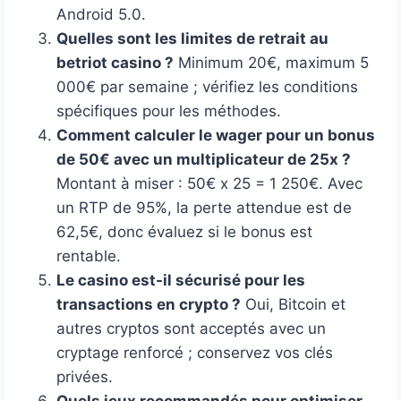
Android 5.0.
Quelles sont les limites de retrait au
betriot casino ?
Minimum 20€, maximum 5
000€ par semaine ; vérifiez les conditions
spécifiques pour les méthodes.
Comment calculer le wager pour un bonus
de 50€ avec un multiplicateur de 25x ?
Montant à miser : 50€ x 25 = 1 250€. Avec
un RTP de 95%, la perte attendue est de
62,5€, donc évaluez si le bonus est
rentable.
Le casino est-il sécurisé pour les
transactions en crypto ?
Oui, Bitcoin et
autres cryptos sont acceptés avec un
cryptage renforcé ; conservez vos clés
privées.