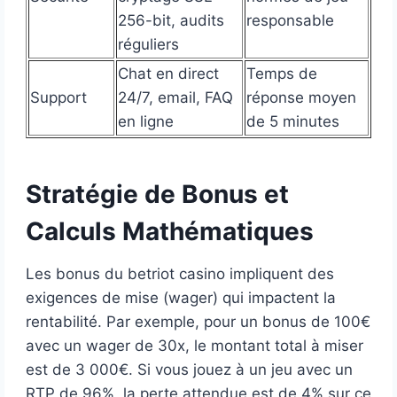
256-bit, audits
responsable
réguliers
Chat en direct
Temps de
Support
24/7, email, FAQ
réponse moyen
en ligne
de 5 minutes
Stratégie de Bonus et
Calculs Mathématiques
Les bonus du betriot casino impliquent des
exigences de mise (wager) qui impactent la
rentabilité. Par exemple, pour un bonus de 100€
avec un wager de 30x, le montant total à miser
est de 3 000€. Si vous jouez à un jeu avec un
RTP de 96%, la perte attendue est de 4% sur ce