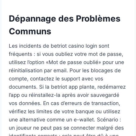
Dépannage des Problèmes
Communs
Les incidents de betriot casino login sont
fréquents : si vous oubliez votre mot de passe,
utilisez l’option «Mot de passe oublié» pour une
réinitialisation par email. Pour les blocages de
compte, contactez le support avec vos
documents. Si la betriot app plante, redémarrez
l’app ou réinstallez-la après avoir sauvegardé
vos données. En cas d’erreurs de transaction,
vérifiez les limites de votre banque ou utilisez
une alternative comme un e-wallet. Scénario :
un joueur ne peut pas se connecter malgré des