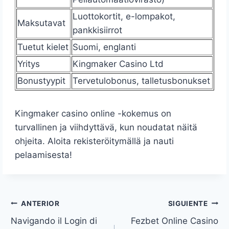
Luottokortit, e-lompakot,
Maksutavat
pankkisiirrot
Tuetut kielet
Suomi, englanti
Yritys
Kingmaker Casino Ltd
Bonustyypit
Tervetulobonus, talletusbonukset
Kingmaker casino online -kokemus on
turvallinen ja viihdyttävä, kun noudatat näitä
ohjeita. Aloita rekisteröitymällä ja nauti
pelaamisesta!
ANTERIOR
SIGUIENTE
Navigando il Login di
Fezbet Online Casino