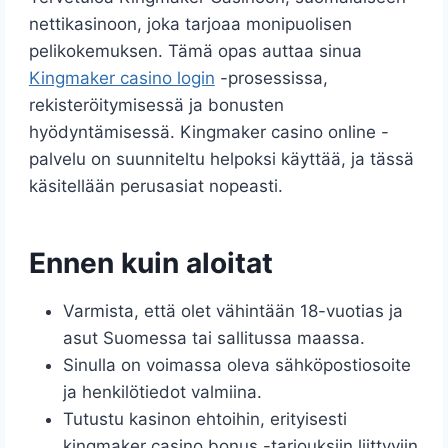
nettikasinoon, joka tarjoaa monipuolisen
pelikokemuksen. Tämä opas auttaa sinua
Kingmaker casino login
-prosessissa,
rekisteröitymisessä ja bonusten
hyödyntämisessä. Kingmaker casino online -
palvelu on suunniteltu helpoksi käyttää, ja tässä
käsitellään perusasiat nopeasti.
Ennen kuin aloitat
Varmista, että olet vähintään 18-vuotias ja
asut Suomessa tai sallitussa maassa.
Sinulla on voimassa oleva sähköpostiosoite
ja henkilötiedot valmiina.
Tutustu kasinon ehtoihin, erityisesti
kingmaker casino bonus -tarjouksiin liittyviin