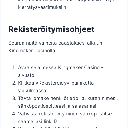
kierrätysvaatimuksiin.
Rekisteröitymisohjeet
Seuraa näitä vaiheita päästäksesi alkuun
Kingmaker Casinolla:
Avaa selaimessa Kingmaker Casino -
sivusto.
Klikkaa «Rekisteröidy»-painiketta
yläkulmassa.
Täytä lomake henkilötiedoilla, kuten nimesi,
sähköpostiosoitteesi ja salasanasi.
Vahvista rekisteröityminen sähköpostitse
saamallasi linkillä.