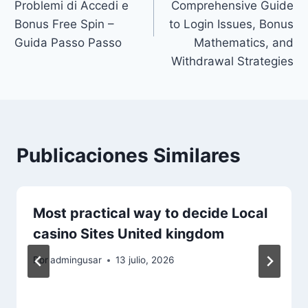
Problemi di Accedi e
Comprehensive Guide
Bonus Free Spin –
to Login Issues, Bonus
Guida Passo Passo
Mathematics, and
Withdrawal Strategies
Publicaciones Similares
Most practical way to decide Local
casino Sites United kingdom
Por
admingusar
13 julio, 2026