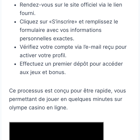
Rendez-vous sur le site officiel via le lien
fourni.
Cliquez sur «S’inscrire» et remplissez le
formulaire avec vos informations
personnelles exactes.
Vérifiez votre compte via l’e-mail reçu pour
activer votre profil.
Effectuez un premier dépôt pour accéder
aux jeux et bonus.
Ce processus est conçu pour être rapide, vous
permettant de jouer en quelques minutes sur
olympe casino en ligne.