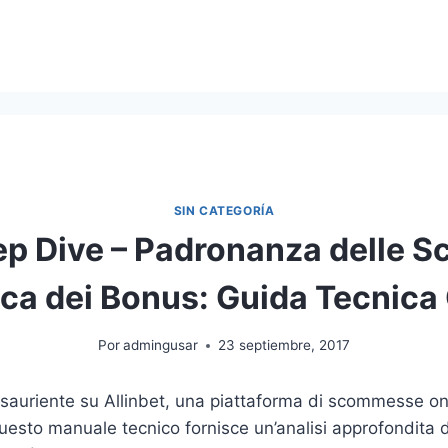
SIN CATEGORÍA
eep Dive – Padronanza delle 
ca dei Bonus: Guida Tecnica
Por
admingusar
23 septiembre, 2017
sauriente su Allinbet, una piattaforma di scommesse onl
uesto manuale tecnico fornisce un’analisi approfondita 