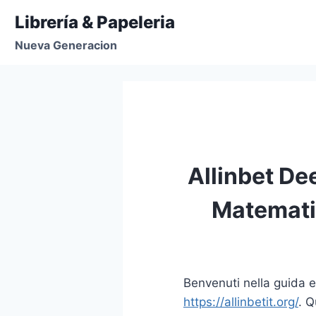
Librería & Papeleria
Nueva Generacion
Allinbet D
Matemati
Benvenuti nella guida e
https://allinbetit.org/
. Q