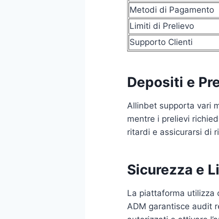
Metodi di Pagamento
Limiti di Prelievo
Supporto Clienti
Depositi e Pr
Allinbet supporta vari m
mentre i prelievi richie
ritardi e assicurarsi di 
Sicurezza e L
La piattaforma utilizza 
ADM garantisce audit reg