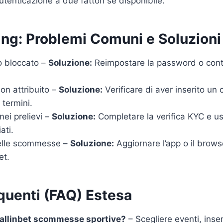
autenticazione a due fattori se disponibile.
ng: Problemi Comuni e Soluzioni
 bloccato –
Soluzione:
Reimpostare la password o conta
n attribuito –
Soluzione:
Verificare di aver inserito un
 termini.
nei prelievi –
Soluzione:
Completare la verifica KYC e u
ati.
nelle scommesse –
Soluzione:
Aggiornare l’app o il browse
et.
uenti (FAQ) Estesa
allinbet scommesse sportive?
– Scegliere eventi, inser