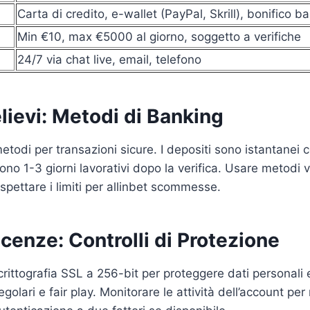
Carta di credito, e-wallet (PayPal, Skrill), bonifico b
Min €10, max €5000 al giorno, soggetto a verifiche
24/7 via chat live, email, telefono
elievi: Metodi di Banking
etodi per transazioni sicure. I depositi sono istantanei 
dono 1-3 giorni lavorativi dopo la verifica. Usare metodi ve
rispettare i limiti per allinbet scommesse.
icenze: Controlli di Protezione
crittografia SSL a 256-bit per proteggere dati personali e
olari e fair play. Monitorare le attività dell’account per