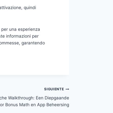
attivazione, quindi
li per una esperienza
ste informazioni per
 scommesse, garantendo
SIGUIENTE
sche Walkthrough: Een Diepgaande
oor Bonus Math en App Beheersing