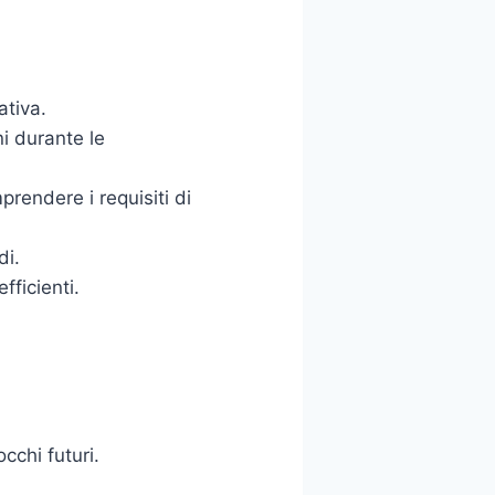
ativa.
ni durante le
prendere i requisiti di
di.
fficienti.
cchi futuri.