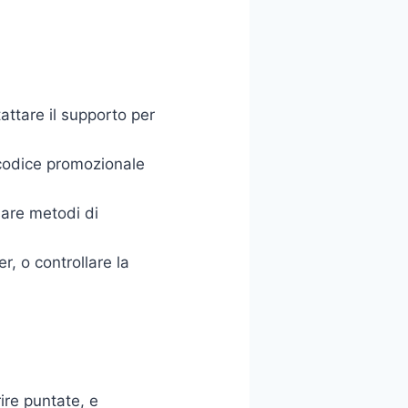
ttare il supporto per
 codice promozionale
sare metodi di
r, o controllare la
ire puntate, e