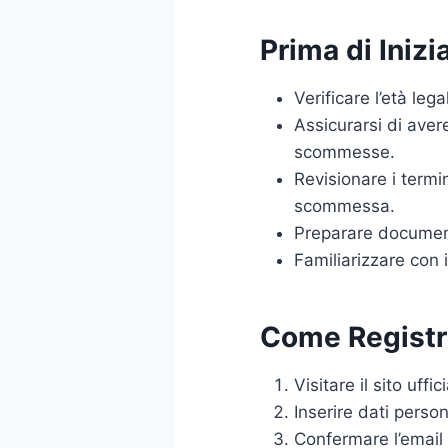
Prima di Inizi
Verificare l’età leg
Assicurarsi di aver
scommesse.
Revisionare i termi
scommessa.
Preparare documenti 
Familiarizzare con 
Come Registra
Visitare il sito uffi
Inserire dati person
Confermare l’email t