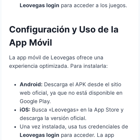
Leovegas login
para acceder a los juegos.
Configuración y Uso de la
App Móvil
La app móvil de Leovegas ofrece una
experiencia optimizada. Para instalarla:
Android:
Descarga el APK desde el sitio
web oficial, ya que no está disponible en
Google Play.
iOS:
Busca «Leovegas» en la App Store y
descarga la versión oficial.
Una vez instalada, usa tus credenciales de
Leovegas login
para acceder. La app