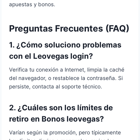
apuestas y bonos.
Preguntas Frecuentes (FAQ)
1. ¿Cómo soluciono problemas
con el Leovegas login?
Verifica tu conexión a Internet, limpia la caché
del navegador, o restablece la contraseña. Si
persiste, contacta al soporte técnico.
2. ¿Cuáles son los límites de
retiro en Bonos leovegas?
Varían según la promoción, pero típicamente