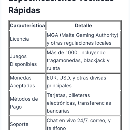
Rápidas
Característica
Detalle
MGA (Malta Gaming Authority)
Licencia
y otras regulaciones locales
Más de 1000, incluyendo
Juegos
tragamonedas, blackjack y
Disponibles
ruleta
Monedas
EUR, USD, y otras divisas
Aceptadas
principales
Tarjetas, billeteras
Métodos de
electrónicas, transferencias
Pago
bancarias
Chat en vivo 24/7, correo, y
Soporte
teléfono