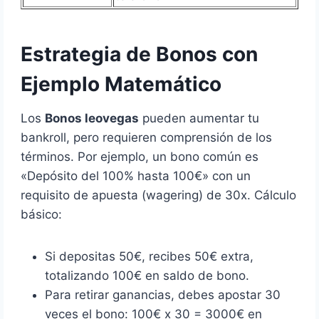
Estrategia de Bonos con
Ejemplo Matemático
Los
Bonos leovegas
pueden aumentar tu
bankroll, pero requieren comprensión de los
términos. Por ejemplo, un bono común es
«Depósito del 100% hasta 100€» con un
requisito de apuesta (wagering) de 30x. Cálculo
básico:
Si depositas 50€, recibes 50€ extra,
totalizando 100€ en saldo de bono.
Para retirar ganancias, debes apostar 30
veces el bono: 100€ x 30 = 3000€ en