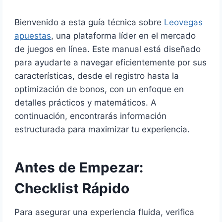
Bienvenido a esta guía técnica sobre
Leovegas
apuestas
, una plataforma líder en el mercado
de juegos en línea. Este manual está diseñado
para ayudarte a navegar eficientemente por sus
características, desde el registro hasta la
optimización de bonos, con un enfoque en
detalles prácticos y matemáticos. A
continuación, encontrarás información
estructurada para maximizar tu experiencia.
Antes de Empezar:
Checklist Rápido
Para asegurar una experiencia fluida, verifica