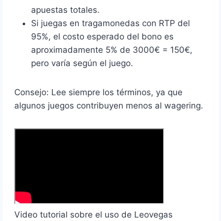
apuestas totales.
Si juegas en tragamonedas con RTP del
95%, el costo esperado del bono es
aproximadamente 5% de 3000€ = 150€,
pero varía según el juego.
Consejo: Lee siempre los términos, ya que
algunos juegos contribuyen menos al wagering.
Video tutorial sobre el uso de Leovegas