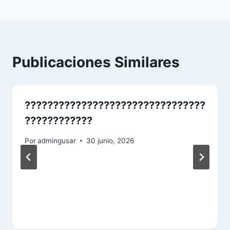
Publicaciones Similares
????????????????????????????????
????????????
Por
admingusar
30 junio, 2026