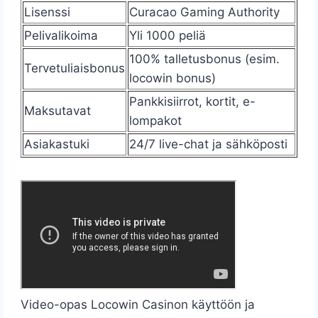
Lisenssi
Curacao Gaming Authority
Pelivalikoima
Yli 1000 peliä
100% talletusbonus (esim.
Tervetuliaisbonus
locowin bonus)
Pankkisiirrot, kortit, e-
Maksutavat
lompakot
Asiakastuki
24/7 live-chat ja sähköposti
Video-opas Locowin Casinon käyttöön ja