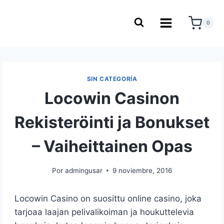
0
SIN CATEGORÍA
Locowin Casinon
Rekisteröinti ja Bonukset
– Vaiheittainen Opas
Por
admingusar
9 noviembre, 2016
Locowin Casino on suosittu online casino, joka
tarjoaa laajan pelivalikoiman ja houkuttelevia