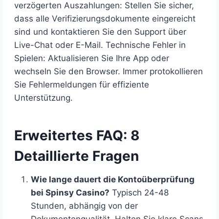
verzögerten Auszahlungen: Stellen Sie sicher,
dass alle Verifizierungsdokumente eingereicht
sind und kontaktieren Sie den Support über
Live-Chat oder E-Mail. Technische Fehler in
Spielen: Aktualisieren Sie Ihre App oder
wechseln Sie den Browser. Immer protokollieren
Sie Fehlermeldungen für effiziente
Unterstützung.
Erweitertes FAQ: 8
Detaillierte Fragen
Wie lange dauert die Kontoüberprüfung
bei Spinsy Casino?
Typisch 24-48
Stunden, abhängig von der
Dokumentenqualität. Halten Sie klare Scans