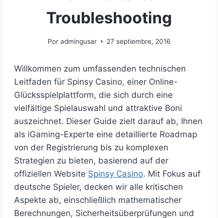
Troubleshooting
Por
admingusar
27 septiembre, 2016
Willkommen zum umfassenden technischen
Leitfaden für Spinsy Casino, einer Online-
Glücksspielplattform, die sich durch eine
vielfältige Spielauswahl und attraktive Boni
auszeichnet. Dieser Guide zielt darauf ab, Ihnen
als iGaming-Experte eine detaillierte Roadmap
von der Registrierung bis zu komplexen
Strategien zu bieten, basierend auf der
offiziellen Website
Spinsy Casino
. Mit Fokus auf
deutsche Spieler, decken wir alle kritischen
Aspekte ab, einschließlich mathematischer
Berechnungen, Sicherheitsüberprüfungen und