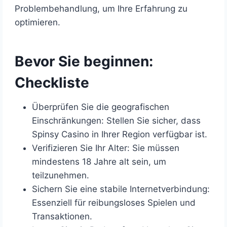
Problembehandlung, um Ihre Erfahrung zu
optimieren.
Bevor Sie beginnen:
Checkliste
Überprüfen Sie die geografischen
Einschränkungen: Stellen Sie sicher, dass
Spinsy Casino in Ihrer Region verfügbar ist.
Verifizieren Sie Ihr Alter: Sie müssen
mindestens 18 Jahre alt sein, um
teilzunehmen.
Sichern Sie eine stabile Internetverbindung:
Essenziell für reibungsloses Spielen und
Transaktionen.