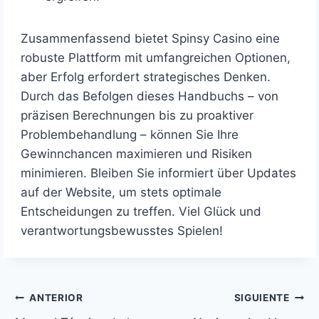
Zusammenfassend bietet Spinsy Casino eine
robuste Plattform mit umfangreichen Optionen,
aber Erfolg erfordert strategisches Denken.
Durch das Befolgen dieses Handbuchs – von
präzisen Berechnungen bis zu proaktiver
Problembehandlung – können Sie Ihre
Gewinnchancen maximieren und Risiken
minimieren. Bleiben Sie informiert über Updates
auf der Website, um stets optimale
Entscheidungen zu treffen. Viel Glück und
verantwortungsbewusstes Spielen!
ANTERIOR
SIGUIENTE