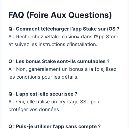
FAQ (Foire Aux Questions)
Q : Comment télécharger l’app Stake sur iOS ?
A : Recherchez «Stake casino» dans l’App Store
et suivez les instructions d’installation.
Q : Les bonus Stake sont-ils cumulables ?
A : Non, généralement un bonus à la fois, lisez
les conditions pour les détails.
Q : L’app est-elle sécurisée ?
A : Oui, elle utilise un cryptage SSL pour
protéger vos données.
Q : Puis-je utiliser l’app sans compte ?