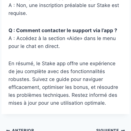
A : Non, une inscription préalable sur Stake est
requise.
Q : Comment contacter le support via l’app ?
A : Accédez à la section «Aide» dans le menu
pour le chat en direct.
En résumé, le Stake app offre une expérience
de jeu complète avec des fonctionnalités
robustes. Suivez ce guide pour naviguer
efficacement, optimiser les bonus, et résoudre
les problèmes techniques. Restez informé des
mises à jour pour une utilisation optimale.
ANTERIOR
SIGUIENTE