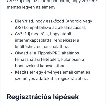
Gy?z?dj meg az alábbi pontokról, hogy zökken?
mentes legyen az élmény:
Ellen?rizd, hogy eszközöd (Android vagy
iOS) kompatibilis-e az alkalmazással.
Gy?z?dj meg róla, hogy stabil
internetkapcsolattal rendelkezel a
letöltéshez és használathoz.
Olvasd el a TippmixPRO általános
felhasználási feltételeit, különösen a
bónuszokkal kapcsolatban.
Készíts el? egy érvényes email címet és
személyes adatokat a regisztrációhoz.
Regisztrációs lépések