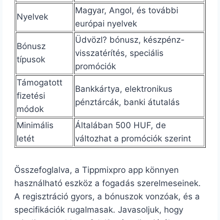
Magyar, Angol, és további
Nyelvek
európai nyelvek
Üdvözl? bónusz, készpénz-
Bónusz
visszatérítés, speciális
típusok
promóciók
Támogatott
Bankkártya, elektronikus
fizetési
pénztárcák, banki átutalás
módok
Minimális
Általában 500 HUF, de
letét
változhat a promóciók szerint
Összefoglalva, a Tippmixpro app könnyen
használható eszköz a fogadás szerelmeseinek.
A regisztráció gyors, a bónuszok vonzóak, és a
specifikációk rugalmasak. Javasoljuk, hogy