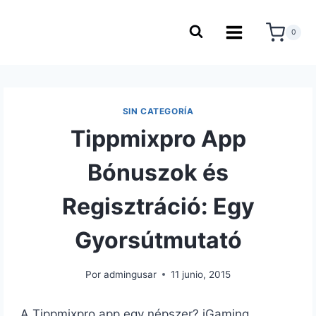
0
SIN CATEGORÍA
Tippmixpro App
Bónuszok és
Regisztráció: Egy
Gyorsútmutató
Por
admingusar
11 junio, 2015
A Tippmixpro app egy népszer? iGaming