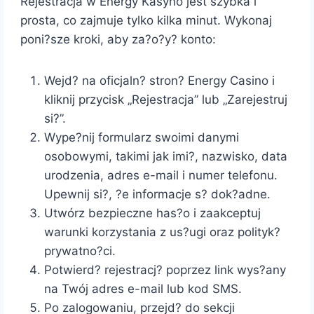
Rejestracja w Energy Kasyno jest szybka i
prosta, co zajmuje tylko kilka minut. Wykonaj
poni?sze kroki, aby za?o?y? konto:
Wejd? na oficjaln? stron? Energy Casino i
kliknij przycisk „Rejestracja” lub „Zarejestruj
si?”.
Wype?nij formularz swoimi danymi
osobowymi, takimi jak imi?, nazwisko, data
urodzenia, adres e-mail i numer telefonu.
Upewnij si?, ?e informacje s? dok?adne.
Utwórz bezpieczne has?o i zaakceptuj
warunki korzystania z us?ugi oraz polityk?
prywatno?ci.
Potwierd? rejestracj? poprzez link wys?any
na Twój adres e-mail lub kod SMS.
Po zalogowaniu, przejd? do sekcji