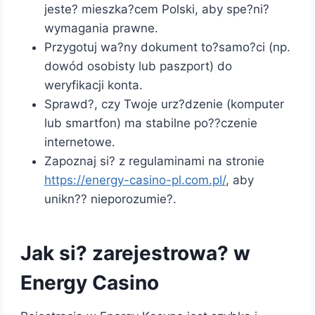
jeste? mieszka?cem Polski, aby spe?ni?
wymagania prawne.
Przygotuj wa?ny dokument to?samo?ci (np.
dowód osobisty lub paszport) do
weryfikacji konta.
Sprawd?, czy Twoje urz?dzenie (komputer
lub smartfon) ma stabilne po??czenie
internetowe.
Zapoznaj si? z regulaminami na stronie
https://energy-casino-pl.com.pl/
, aby
unikn?? nieporozumie?.
Jak si? zarejestrowa? w
Energy Casino