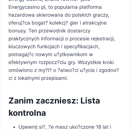
Energycasino pl, to popularna platforma
hazardowa skierowana do polskich graczy,
oferuj?ca bogat? kolekcj? gier i atrakcyjne
bonusy. Ten przewodnik dostarczy
praktycznych informacji o procesie rejestracji,
kluczowych funkcjach i specyfikacjach,
pomagaj?c nowym u?ytkownikom w
efektywnym rozpocz?ciu gry. Wszystkie kroki
omówiono z my?l? o ?atwo?ci u?ycia i zgodno?
ci z lokalnymi przepisami.
Zanim zaczniesz: Lista
kontrolna
Upewnij si?, ?e masz uko?czone 18 lat i